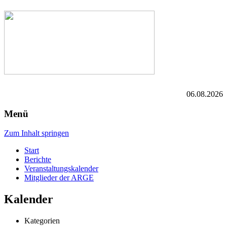
06.08.2026
Menü
Zum Inhalt springen
Start
Berichte
Veranstaltungskalender
Mitglieder der ARGE
Kalender
Kategorien