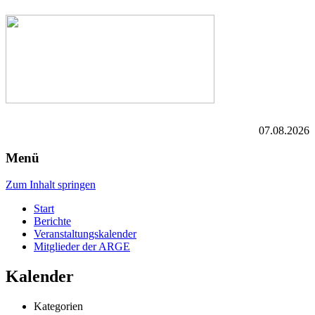
07.08.2026
Menü
Zum Inhalt springen
Start
Berichte
Veranstaltungskalender
Mitglieder der ARGE
Kalender
Kategorien