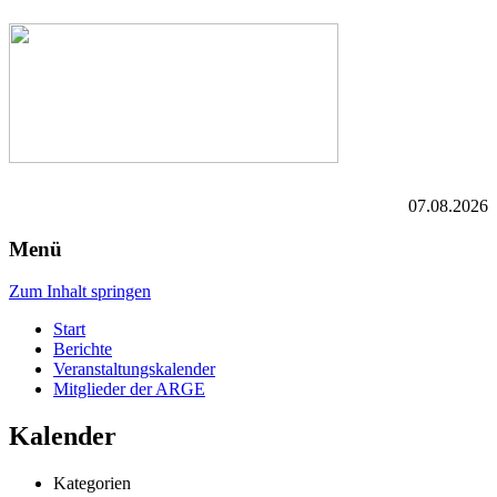
07.08.2026
Menü
Zum Inhalt springen
Start
Berichte
Veranstaltungskalender
Mitglieder der ARGE
Kalender
Kategorien