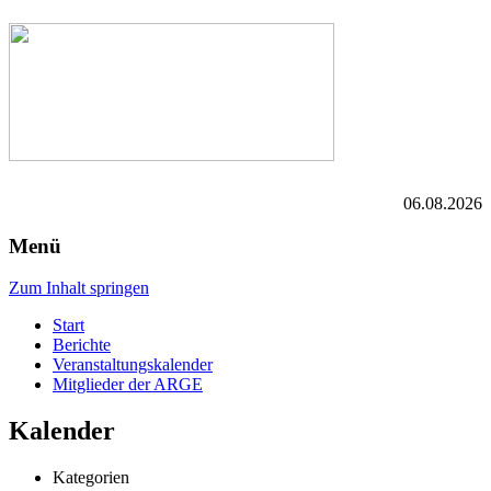
06.08.2026
Menü
Zum Inhalt springen
Start
Berichte
Veranstaltungskalender
Mitglieder der ARGE
Kalender
Kategorien