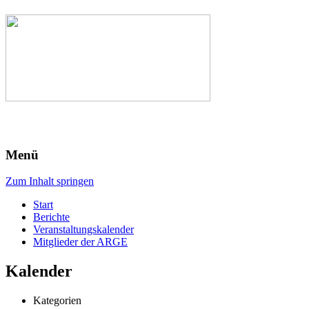
Menü
Zum Inhalt springen
Start
Berichte
Veranstaltungskalender
Mitglieder der ARGE
Kalender
Kategorien