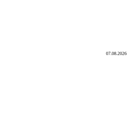
07.08.2026