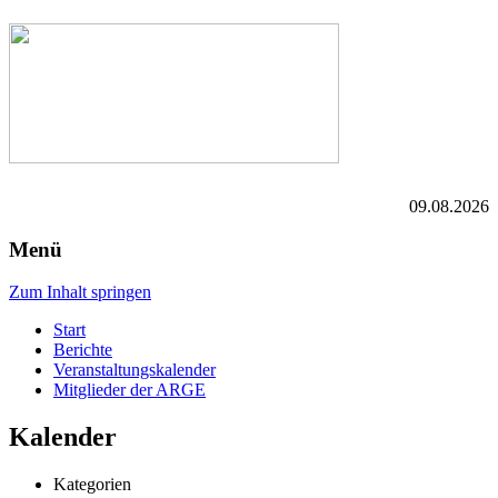
09.08.2026
Menü
Zum Inhalt springen
Start
Berichte
Veranstaltungskalender
Mitglieder der ARGE
Kalender
Kategorien