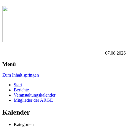
07.08.2026
Menü
Zum Inhalt springen
Start
Berichte
Veranstaltungskalender
Mitglieder der ARGE
Kalender
Kategorien