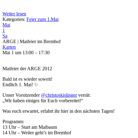
Weiter lesen
Kategorien:
Feier zum 1.Mai
Mai
1
Sa
ARGE | Maifeier im Bremhof
Karten
Mai 1 um 13:00 – 17:30
Maifeier der ARGE 2012
Bald ist es wieder soweit!
Endlich 1. Mai! ✨
Unser Vorsitzender
@christoskislinger
verrät:
„Wir haben einiges für Euch vorbereitet!“
Was euch erwartet, erfahrt ihr hier in den nächsten Tagen!
Programm:
13 Uhr – Start am Maibaum
14 Uhr – Weiter geht’s im Bremhof