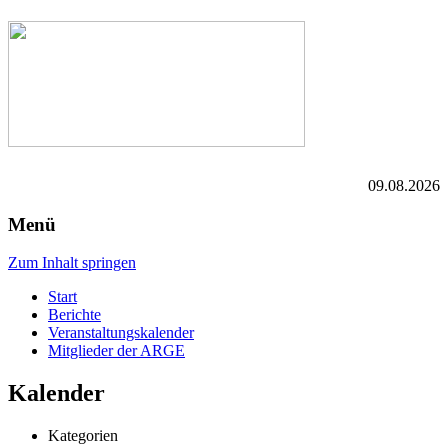
09.08.2026
Menü
Zum Inhalt springen
Start
Berichte
Veranstaltungskalender
Mitglieder der ARGE
Kalender
Kategorien