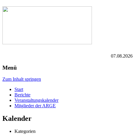
07.08.2026
Menü
Zum Inhalt springen
Start
Berichte
Veranstaltungskalender
Mitglieder der ARGE
Kalender
Kategorien