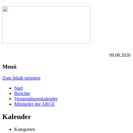
09.08.2026
Menü
Zum Inhalt springen
Start
Berichte
Veranstaltungskalender
Mitglieder der ARGE
Kalender
Kategorien