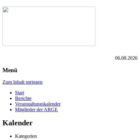
06.08.2026
Menü
Zum Inhalt springen
Start
Berichte
Veranstaltungskalender
Mitglieder der ARGE
Kalender
Kategorien