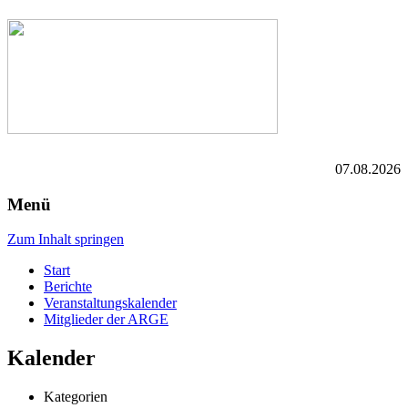
07.08.2026
Menü
Zum Inhalt springen
Start
Berichte
Veranstaltungskalender
Mitglieder der ARGE
Kalender
Kategorien