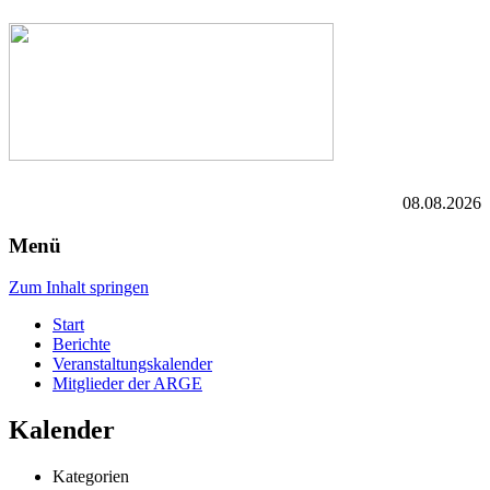
08.08.2026
Menü
Zum Inhalt springen
Start
Berichte
Veranstaltungskalender
Mitglieder der ARGE
Kalender
Kategorien