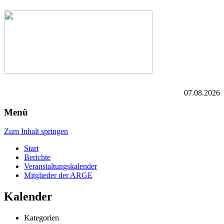
07.08.2026
Menü
Zum Inhalt springen
Start
Berichte
Veranstaltungskalender
Mitglieder der ARGE
Kalender
Kategorien