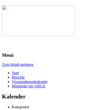
Menü
Zum Inhalt springen
Start
Berichte
Veranstaltungskalender
Mitglieder der ARGE
Kalender
Kategorien