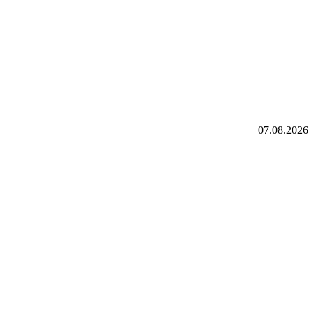
07.08.2026