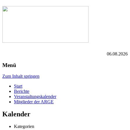
06.08.2026
Menü
Zum Inhalt springen
Start
Berichte
Veranstaltungskalender
Mitglieder der ARGE
Kalender
Kategorien