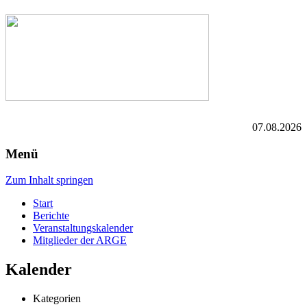
07.08.2026
Menü
Zum Inhalt springen
Start
Berichte
Veranstaltungskalender
Mitglieder der ARGE
Kalender
Kategorien