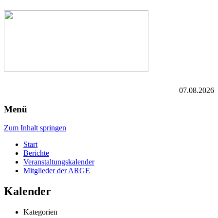
07.08.2026
Menü
Zum Inhalt springen
Start
Berichte
Veranstaltungskalender
Mitglieder der ARGE
Kalender
Kategorien