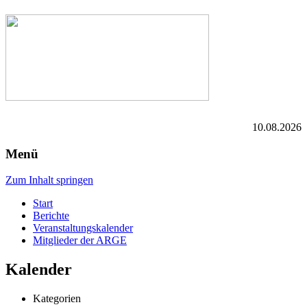
10.08.2026
Menü
Zum Inhalt springen
Start
Berichte
Veranstaltungskalender
Mitglieder der ARGE
Kalender
Kategorien