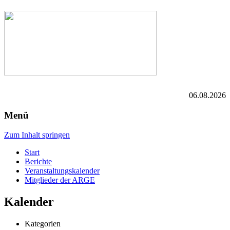
06.08.2026
Menü
Zum Inhalt springen
Start
Berichte
Veranstaltungskalender
Mitglieder der ARGE
Kalender
Kategorien