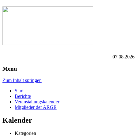
07.08.2026
Menü
Zum Inhalt springen
Start
Berichte
Veranstaltungskalender
Mitglieder der ARGE
Kalender
Kategorien