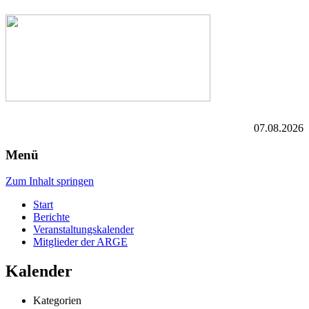
07.08.2026
Menü
Zum Inhalt springen
Start
Berichte
Veranstaltungskalender
Mitglieder der ARGE
Kalender
Kategorien