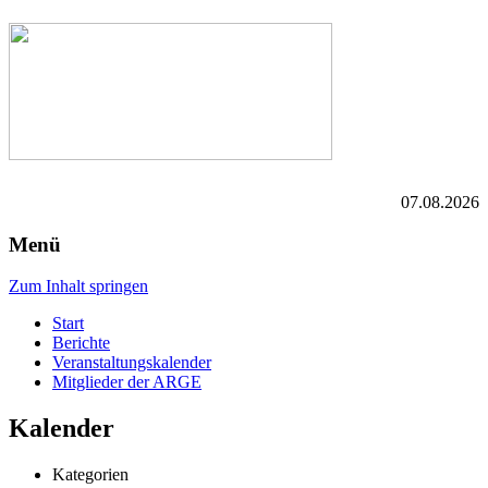
07.08.2026
Menü
Zum Inhalt springen
Start
Berichte
Veranstaltungskalender
Mitglieder der ARGE
Kalender
Kategorien