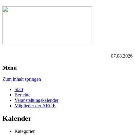
07.08.2026
Menü
Zum Inhalt springen
Start
Berichte
Veranstaltungskalender
Mitglieder der ARGE
Kalender
Kategorien