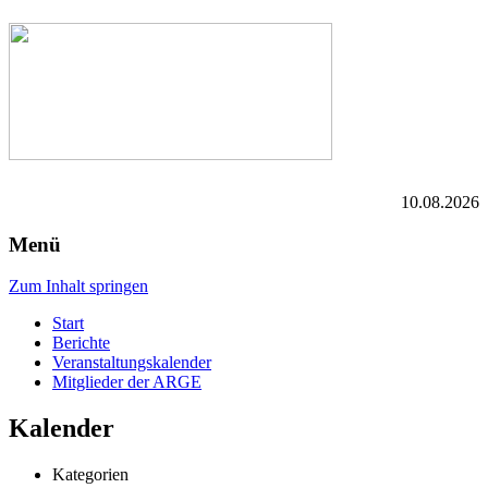
10.08.2026
Menü
Zum Inhalt springen
Start
Berichte
Veranstaltungskalender
Mitglieder der ARGE
Kalender
Kategorien