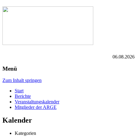
06.08.2026
Menü
Zum Inhalt springen
Start
Berichte
Veranstaltungskalender
Mitglieder der ARGE
Kalender
Kategorien